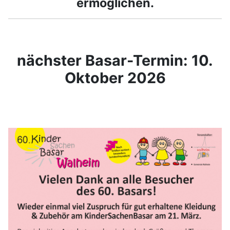
ermöglichen.
nächster Basar-Termin: 10.
Oktober 2026