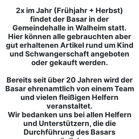
2x im Jahr (Frühjahr + Herbst)
findet der Basar in der
Gemeindehalle in Walheim statt.
Hier können alle gebrauchten aber
gut erhaltenen Artikel rund um Kind
und Schwangerschaft angeboten
oder gekauft werden.
Bereits seit über 20 Jahren wird der
Basar ehrenamtlich von einem Team
und vielen fleißigen Helfern
veranstaltet.
Wir bedanken uns bei allen Helfern
und Unterstützern, die die
Durchführung des Basars