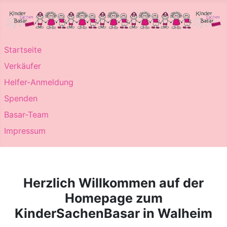
Startseite
Verkäufer
Helfer-Anmeldung
Spenden
Basar-Team
Impressum
Herzlich Willkommen auf der
Homepage zum
KinderSachenBasar in Walheim